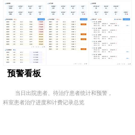
预警看板
当日出院患者、待治疗患者统计和预警，
科室患者治疗进度和计费记录总览