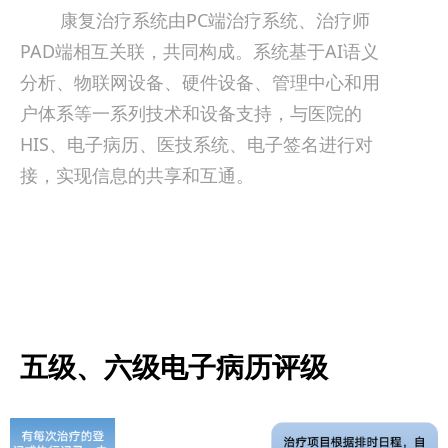
康复治疗系统由PC端治疗系统、治疗师
PAD端相互关联，共同构成。系统基于AI语义
分析、物联网设备、硬件设备、管理中心和用
户体系等一系列技术和设备支持，与医院的
HIS、电子病历、医技系统、电子签名进行对
接，实现信息的共享和互通。
五级、六级电子病历评级