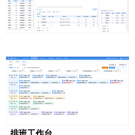
排班工作台