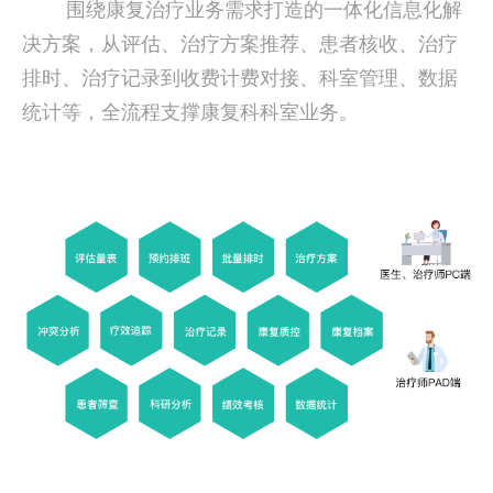
围绕康复治疗业务需求打造的一体化信息化解
决方案，从评估、治疗方案推荐、患者核收、治疗
排时、治疗记录到收费计费对接、科室管理、数据
统计等，全流程支撑康复科科室业务。