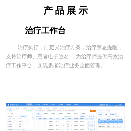
产 品 展 示
治疗工作台
治疗执行，自定义治疗方案，治疗禁忌提醒，
支持治疗师、患者电子签名 ，为治疗师提供高效治
疗工作平台，实现患者治疗业务全面管理。