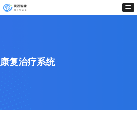
康复治疗系统