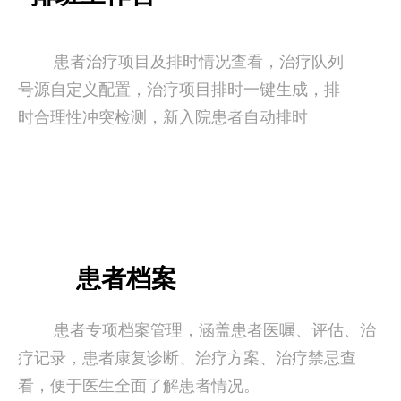
患者治疗项目及排时情况查看，治疗队列
号源自定义配置，治疗项目排时一键生成，排
时合理性冲突检测，新入院患者自动排时
患者档案
患者专项档案管理，涵盖患者医嘱、评估、治
疗记录，患者康复诊断、治疗方案、治疗禁忌查
看，便于医生全面了解患者情况。