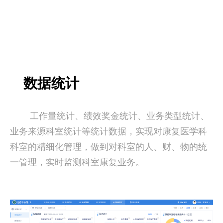
数据统计
工作量统计、绩效奖金统计、业务类型统计、
业务来源科室统计等统计数据，实现对康复医学科
科室的精细化管理，做到对科室的人、财、物的统
一管理，实时监测科室康复业务。