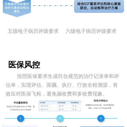
五级电子病历评级要求
六级电子病历评级要求
医保风控
按照医保要求生成符合规范的治疗记录单和评
估单，实现评估、医嘱、执行、疗效全程溯源，有
效应对医保飞检，避免漏收费和多收费现象。